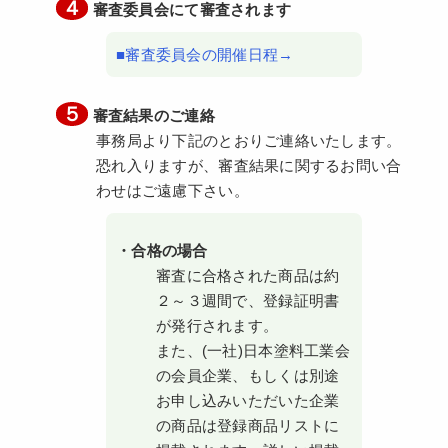
４
審査委員会にて審査されます
■審査委員会の開催日程→
５
審査結果のご連絡
事務局より下記のとおりご連絡いたします。
恐れ入りますが、審査結果に関するお問い合
わせはご遠慮下さい。
・合格の場合
審査に合格された商品は約
２～３週間で、登録証明書
が発行されます。
また、(一社)日本塗料工業会
の会員企業、もしくは別途
お申し込みいただいた企業
の商品は登録商品リストに