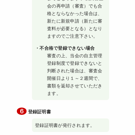
会の再申請（審査）でも合
格とならなかった場合は、
新たに新規申請（新たに審
査料が必要となる）となり
ますのでご注意下さい。
・不合格で登録できない場合
審査の上、当会の自主管理
登録制度で登録できないと
判断された場合は、審査会
開催日より１～２週間で、
書類を返却させていただき
ます。
６
登録証明書
登録証明書が発行されます。