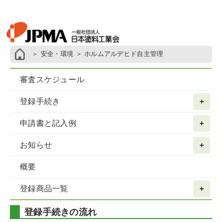
＞
安全・環境
＞ ホルムアルデヒド自主管理
審査スケジュール
登録手続き
申請書と記入例
お知らせ
概要
登録商品一覧
登録手続きの流れ