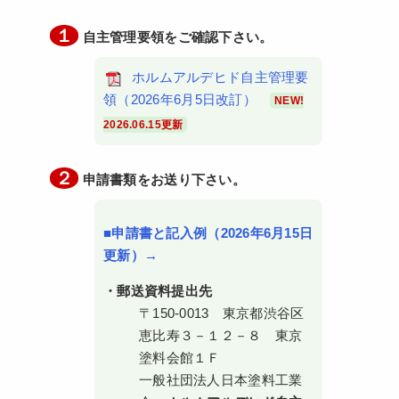
１
自主管理要領をご確認下さい。
ホルムアルデヒド自主管理要
領（2026年6月5日改訂）
NEW!
2026.06.15更新
２
申請書類をお送り下さい。
■申請書と記入例（2026年6月15日
更新）→
・郵送資料提出先
〒150-0013 東京都渋谷区
恵比寿３－１２－８ 東京
塗料会館１Ｆ
一般社団法人日本塗料工業