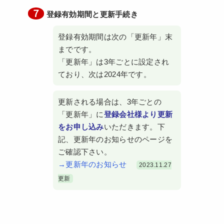
７
登録有効期間と更新手続き
登録有効期間は次の「更新年」末
までです。
「更新年」は3年ごとに設定され
ており、次は2024年です。
更新される場合は、3年ごとの
「更新年」に
登録会社様より更新
をお申し込み
いただきます。下
記、更新年のお知らせのページを
ご確認下さい。
→更新年のお知らせ
2023.11.27
更新