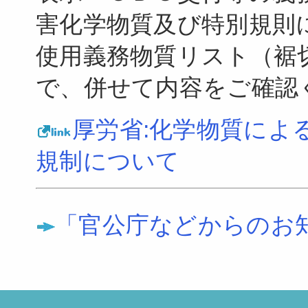
害化学物質及び特別規則
使用義務物質リスト（裾
で、併せて内容をご確認
厚労省:化学物質によ
規制について
「官公庁などからのお