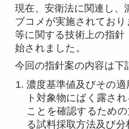
現在、安衛法に関連し、
ブコメが実施されており
等に関する技術上の指針
始されました。
今回の指針案の内容は下
濃度基準値及びその適
ト対象物にばく露され
ことを確認するための
る試料採取方法及び分