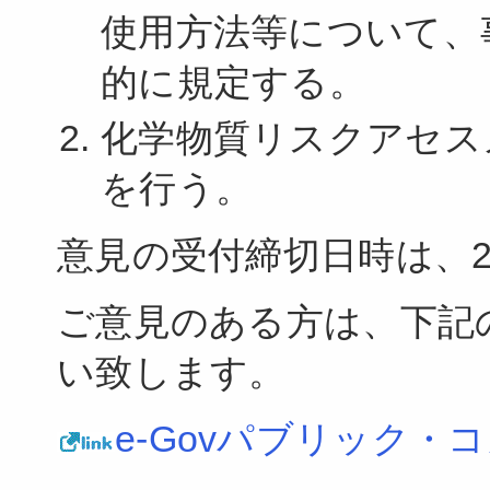
使用方法等について、
的に規定する。
化学物質リスクアセス
を行う。
意見の受付締切日時は、2
ご意見のある方は、下記
い致します。
e-Govパブリック・