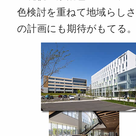
色検討を重ねて地域らし
の計画にも期待がもてる