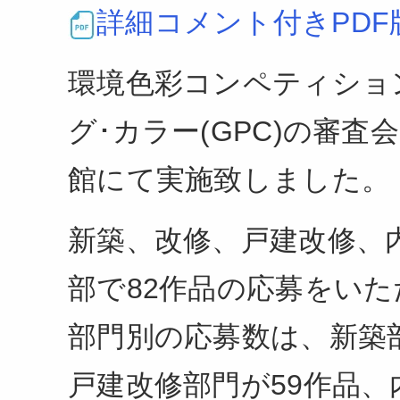
詳細コメント付きPDF
環境色彩コンペティショ
グ･カラー(GPC)の審査会
館にて実施致しました。
新築、改修、戸建改修、
部で82作品の応募をい
部門別の応募数は、新築部
戸建改修部門が59作品、