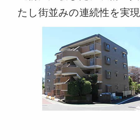
たし街並みの連続性を実