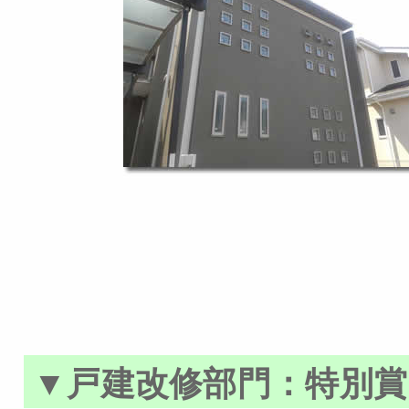
▼戸建改修部門：特別賞