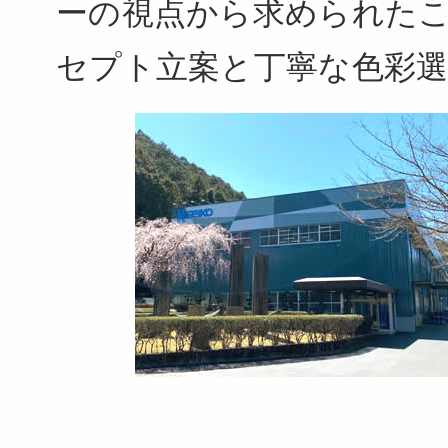
ーの視点から求められた
セプト立案と丁寧な色彩