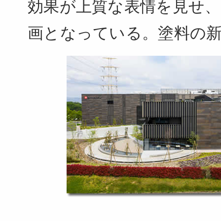
効果が上質な表情を見せ、
画となっている。塗料の