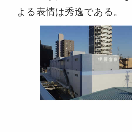
よる表情は秀逸である。