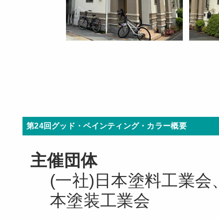
第24回グッド・ペインティング・カラー概要
主催団体
(一社)日本塗料工業会
本塗装工業会