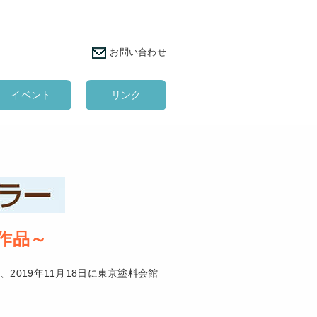
お問い合わせ
イベント
リンク
作品～
2019年11月18日に東京塗料会館