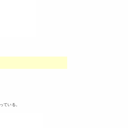
っている。