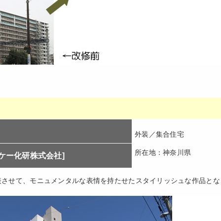
外装／集合住宅
所在地：神奈川県
スケー化研株式会社]
表させて、モニュメンタルな表情を持たせたスタイリッシュな作品とな