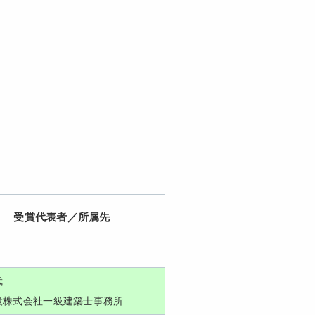
受賞代表者／所属先
武
設株式会社一級建築士事務所