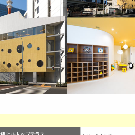
船橋ヒルトップテラス