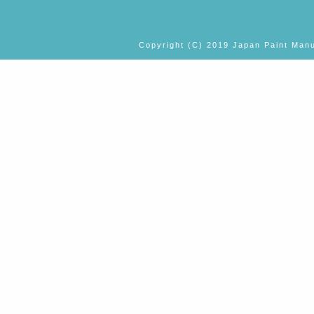
Copyright (C) 2019 Japan Paint Manu