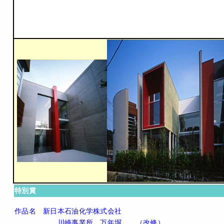
特別賞
作品名 新日本石油化学株式会社
川崎事業所 万年塀 （改修）