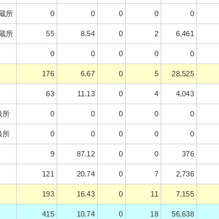
蔵所
0
0
0
0
0
蔵所
55
8.54
0
2
6,461
0
0
0
0
0
176
6.67
0
5
28,525
63
11.13
0
4
4,043
扱所
0
0
0
0
0
扱所
0
0
0
0
0
9
87.12
0
0
376
121
20.74
0
7
2,736
193
16.43
0
11
7,155
415
10.74
0
18
56,638