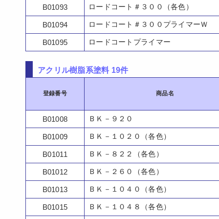
ロードコート＃３００（各色）
B01093
ロードコート＃３００プライマーＷ
B01094
ロードコートプライマー
B01095
アクリル樹脂系塗料 19件
登録番号
商品名
ＢＫ－９２０
B01008
ＢＫ－１０２０（各色）
B01009
ＢＫ－８２２（各色）
B01011
ＢＫ－２６０（各色）
B01012
ＢＫ－１０４０（各色）
B01013
ＢＫ－１０４８（各色）
B01015