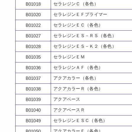
セラレジンＣ（各色）
B01018
セラレジンＥＦプライマー
B01020
セラレジンＥＣ（各色）
B01022
セラレジンＥＳ－ＲＳ（各色）
B01027
セラレジンＥＳ－Ｋ２（各色）
B01028
セラレジンＥＭ
B01035
セラレジンＡＦ（各色）
B01036
アクアカラー（各色）
B01037
アクアカラーＲ（各色）
B01038
アクアベース
B01039
アクアベースＲ
B01040
セラレジンＥＳＣ（各色）
B01049
アクアカラーＥ（各色）
B01050