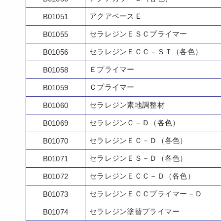
アクアベースＥ
B01051
セラレジンＥＳＣプライマー
B01055
セラレジンＥＣＣ－ＳＴ（各色）
B01056
Ｅプライマー
B01058
Ｃプライマー
B01059
セラレジン素地調整材
B01060
セラレジンＣ－Ｄ（各色）
B01069
セラレジンＥＣ－Ｄ（各色）
B01070
セラレジンＥＳ－Ｄ（各色）
B01071
セラレジンＥＣＣ－Ｄ（各色）
B01072
セラレジンＥＣＣプライマー－Ｄ
B01073
セラレジン塗替プライマー
B01074