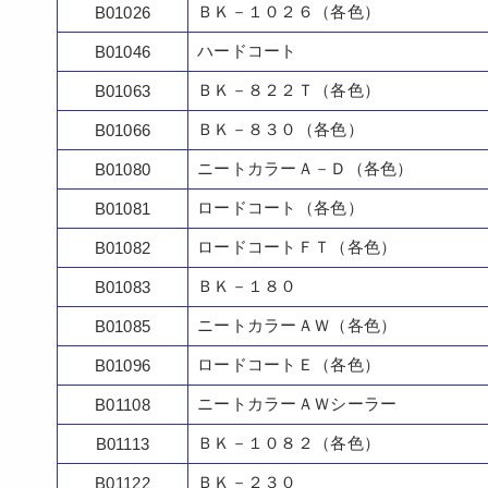
ＢＫ－１０２６（各色）
B01026
ハードコート
B01046
ＢＫ－８２２Ｔ（各色）
B01063
ＢＫ－８３０（各色）
B01066
ニートカラーＡ－Ｄ（各色）
B01080
ロードコート（各色）
B01081
ロードコートＦＴ（各色）
B01082
ＢＫ－１８０
B01083
ニートカラーＡＷ（各色）
B01085
ロードコートＥ（各色）
B01096
ニートカラーＡＷシーラー
B01108
ＢＫ－１０８２（各色）
B01113
ＢＫ－２３０
B01122