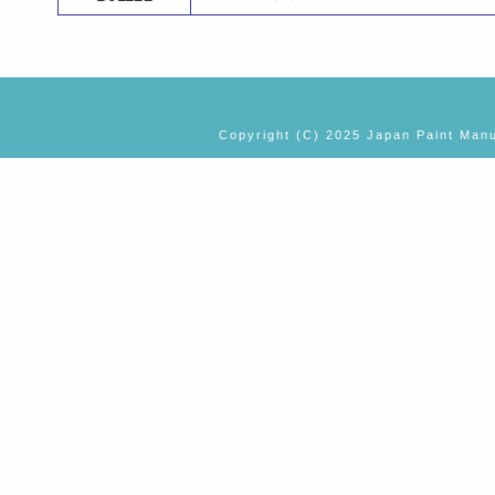
Copyright (C) 2025 Japan Paint Manu