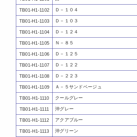
Ｄ－１０４
TB01-H1-1102
Ｄ－１０３
TB01-H1-1103
Ｄ－１２４
TB01-H1-1104
Ｎ－８５
TB01-H1-1105
Ｄ－１２５
TB01-H1-1106
Ｄ－１２２
TB01-H1-1107
Ｄ－２２３
TB01-H1-1108
Ａ－５サンドベージュ
TB01-H1-1109
クールグレー
TB01-H1-1110
沖グレー
TB01-H1-1111
アクアブルー
TB01-H1-1112
沖グリーン
TB01-H1-1113