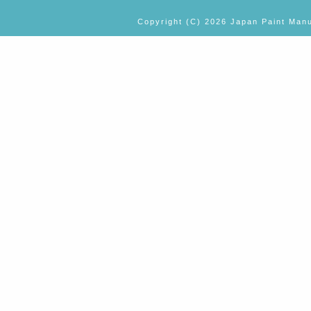
Copyright (C) 2026 Japan Paint Manu