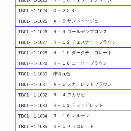
TB01-H1-1023
Ｄ－２２３
TB01-H1-1024
Ａ－５ サンドベージュ
TB01-H1-1025
Ｒ－９ ゴールデンブロンズ
TB01-H1-1026
Ｒ－１２ チェスナットブラウン
TB01-H1-1027
Ｒ－１５ ダークチョコレート
TB01-H1-1028
Ｒ－１８ コーヒーブラウン
TB01-H1-1029
沖縄瓦色
TB01-H1-1030
Ａ－６ スカーレットブラウン
TB01-H1-1031
Ｒ－４ アカサビ
TB01-H1-1032
Ｒ－１１ ラシッドレッド
TB01-H1-1033
Ｒ－１６ マルーン
TB01-H1-1034
Ｒ－５ チョコレート
TB01-H1-1035