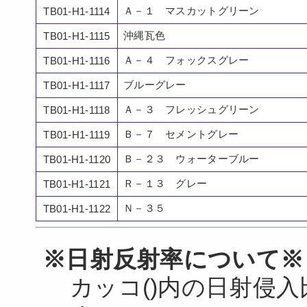
Ａ－１ マスカットグリーン
TB01-H1-1114
沖縄瓦色
TB01-H1-1115
Ａ－４ フォックスグレー
TB01-H1-1116
ブルーグレー
TB01-H1-1117
Ａ－３ フレッシュグリーン
TB01-H1-1118
Ｂ－７ セメントグレー
TB01-H1-1119
Ｂ－２３ ウォーターブルー
TB01-H1-1120
Ｒ－１３ グレー
TB01-H1-1121
Ｎ－３５
TB01-H1-1122
※日射反射率について※
カッコ()内の日射侵