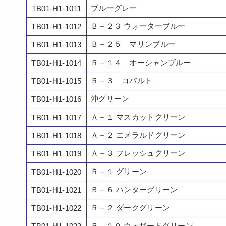
ブルーグレー
TB01-H1-1011
Ｂ－２３ ウォーターブルー
TB01-H1-1012
Ｂ－２５ マリンブルー
TB01-H1-1013
Ｒ－１４ オーシャンブルー
TB01-H1-1014
Ｒ－３ コバルト
TB01-H1-1015
沖グリーン
TB01-H1-1016
Ａ－１ マスカットグリーン
TB01-H1-1017
Ａ－２ エメラルドグリーン
TB01-H1-1018
Ａ－３ フレッシュグリーン
TB01-H1-1019
Ｒ－１ グリーン
TB01-H1-1020
Ｂ－６ ハンターグリーン
TB01-H1-1021
Ｒ－２ ダークグリーン
TB01-H1-1022
Ｒ－１０ ウェザードグリーン