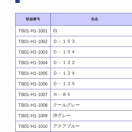
登録番号
色名
白
TB01-H1-1001
Ｄ－１０３
TB01-H1-1002
Ｄ－１０４
TB01-H1-1003
Ｄ－１２２
TB01-H1-1004
Ｄ－１２４
TB01-H1-1005
Ｄ－１２５
TB01-H1-1006
Ｎ－８５
TB01-H1-1007
クールグレー
TB01-H1-1008
沖グレー
TB01-H1-1009
アクアブルー
TB01-H1-1010