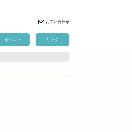
お問い合わせ
イベント
リンク