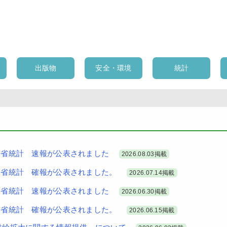
出版物
安全・環境
統計
産業省統計 速報が公表されました
2026.08.03掲載
産業省統計 確報が公表されました。
2026.07.14掲載
産業省統計 速報が公表されました
2026.06.30掲載
産業省統計 確報が公表されました。
2026.06.15掲載