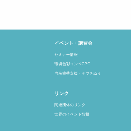
イベント・講習会
セミナー情報
環境色彩コンペGPC
内装塗替支援
・＃ウチぬり
リンク
関連団体のリンク
世界のイベント情報