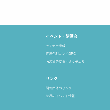
イベント・講習会
セミナー情報
環境色彩コンペGPC
内装塗替支援
・＃ウチぬり
リンク
関連団体のリンク
世界のイベント情報