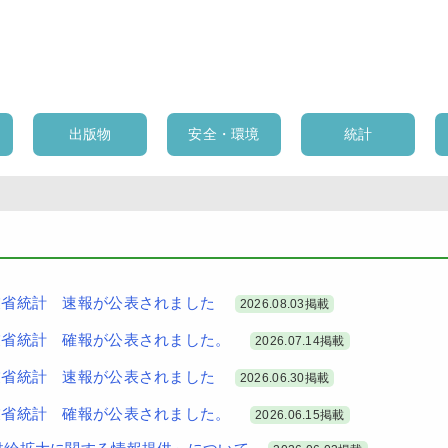
出版物
安全・環境
統計
産業省統計 速報が公表されました
2026.08.03掲載
産業省統計 確報が公表されました。
2026.07.14掲載
産業省統計 速報が公表されました
2026.06.30掲載
産業省統計 確報が公表されました。
2026.06.15掲載