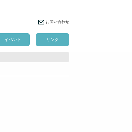
お問い合わせ
イベント
リンク