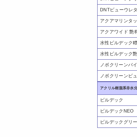
DNTビューウレ
アクアマリンタ
アクアワイド 艶
水性ビルデックⅡ
水性ビルデック
ノボクリーンバ
ノボクリーンビ
アクリル樹脂系非水分
ビルデック
ビルデックNEO
ビルデックグリ