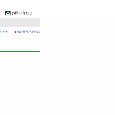
お問い合わせ
の塗料
認定番号と品目名